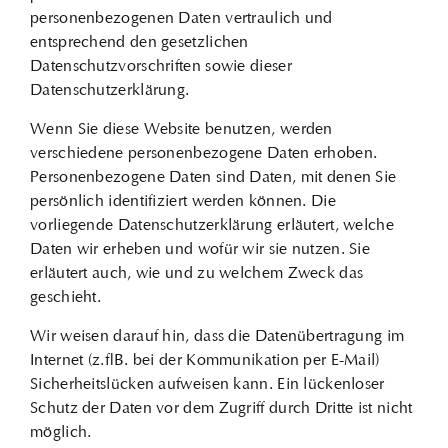
personenbezogenen Daten vertraulich und
entsprechend den gesetzlichen
Datenschutzvorschriften sowie dieser
Datenschutzerklärung.
Wenn Sie diese Website benutzen, werden
verschiedene personenbezogene Daten erhoben.
Personenbezogene Daten sind Daten, mit denen Sie
persönlich identifiziert werden können. Die
vorliegende Datenschutzerklärung erläutert, welche
Daten wir erheben und wofür wir sie nutzen. Sie
erläutert auch, wie und zu welchem Zweck das
geschieht.
Wir weisen darauf hin, dass die Datenübertragung im
Internet (z. B. bei der Kommunikation per E-Mail)
Sicherheitslücken aufweisen kann. Ein lückenloser
Schutz der Daten vor dem Zugriff durch Dritte ist nicht
möglich.