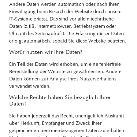
Andere Daten werden automatisch oder nach Ihrer
Einwilligung beim Besuch der Website durch unsere
IT-Systeme erfasst. Das sind vor allem technische
Daten (z. B. Internetbrowser, Betriebssystem oder
Uhrzeit des Seitenaufrufs). Die Erfassung dieser Daten
erfolgt automatisch, sobald Sie diese Website betreten.
Wofür nutzen wir Ihre Daten?
Ein Teil der Daten wird erhoben, um eine fehlerfreie
Bereitstellung der Website zu gewährleisten. Andere
Daten können zur Analyse Ihres Nutzerverhaltens
verwendet werden.
Welche Rechte haben Sie bezüglich Ihrer
Daten?
Sie haben jederzeit das Recht, unentgeltlich Auskunft
über Herkunft, Empfänger und Zweck Ihrer
gespeicherten personenbezogenen Daten zu erhalten.