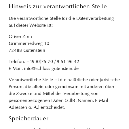
Hinweis zur verantwortlichen Stelle
Die verantwortliche Stelle für die Datenverarbeitung
auf dieser Website ist:
Oliver Zinn
Grimmerriedweg 10
72488 Gutenstein
Telefon: +49 (0)75 70 / 9 51 96 42
E-Mail: info@schloss-gutenstein.de
Verantwortliche Stelle ist die natürliche oder juristische
Person, die allein oder gemeinsam mit anderen über
die Zwecke und Mittel der Verarbeitung von
personenbezogenen Daten (z. B. Namen, E-Mail-
Adressen o. Ä.) entscheidet.
Speicherdauer