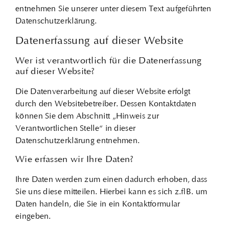
entnehmen Sie unserer unter diesem Text aufgeführten
Datenschutzerklärung.
Datenerfassung auf dieser Website
Wer ist verantwortlich für die Datenerfassung
auf dieser Website?
Die Datenverarbeitung auf dieser Website erfolgt
durch den Websitebetreiber. Dessen Kontaktdaten
können Sie dem Abschnitt „Hinweis zur
Verantwortlichen Stelle“ in dieser
Datenschutzerklärung entnehmen.
Wie erfassen wir Ihre Daten?
Ihre Daten werden zum einen dadurch erhoben, dass
Sie uns diese mitteilen. Hierbei kann es sich z. B. um
Daten handeln, die Sie in ein Kontaktformular
eingeben.