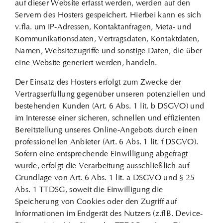
auf dieser Website erfasst werden, werden auf den
Servern des Hosters gespeichert. Hierbei kann es sich
v. a. um IP-Adressen, Kontaktanfragen, Meta- und
Kommunikationsdaten, Vertragsdaten, Kontaktdaten,
Namen, Websitezugriffe und sonstige Daten, die über
eine Website generiert werden, handeln.
Der Einsatz des Hosters erfolgt zum Zwecke der
Vertragserfüllung gegenüber unseren potenziellen und
bestehenden Kunden (Art. 6 Abs. 1 lit. b DSGVO) und
im Interesse einer sicheren, schnellen und effizienten
Bereitstellung unseres Online-Angebots durch einen
professionellen Anbieter (Art. 6 Abs. 1 lit. f DSGVO).
Sofern eine entsprechende Einwilligung abgefragt
wurde, erfolgt die Verarbeitung ausschließlich auf
Grundlage von Art. 6 Abs. 1 lit. a DSGVO und § 25
Abs. 1 TTDSG, soweit die Einwilligung die
Speicherung von Cookies oder den Zugriff auf
Informationen im Endgerät des Nutzers (z. B. Device-