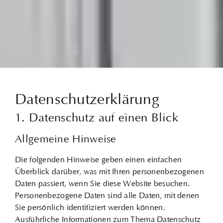
Datenschutz­erklärung
1. Datenschutz auf einen Blick
Allgemeine Hinweise
Die folgenden Hinweise geben einen einfachen
Überblick darüber, was mit Ihren personenbezogenen
Daten passiert, wenn Sie diese Website besuchen.
Personenbezogene Daten sind alle Daten, mit denen
Sie persönlich identifiziert werden können.
Ausführliche Informationen zum Thema Datenschutz