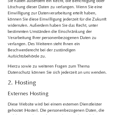
Sie haben außerdem ein Recht, die Berichtigung oder
Löschung dieser Daten zu verlangen. Wenn Sie eine
Einwilligung zur Datenverarbeitung erteilt haben,
können Sie diese Einwilligung jederzeit für die Zukunft
widerrufen. Außerdem haben Sie das Recht, unter
bestimmten Umständen die Einschränkung der
Verarbeitung Ihrer personenbezogenen Daten zu
verlangen. Des Weiteren steht Ihnen ein
Beschwerderecht bei der zuständigen
Aufsichtsbehörde zu.
Hierzu sowie zu weiteren Fragen zum Thema
Datenschutz können Sie sich jederzeit an uns wenden.
2. Hosting
Externes Hosting
Diese Website wird bei einem externen Dienstleister
gehostet (Hoster). Die personenbezogenen Daten, die