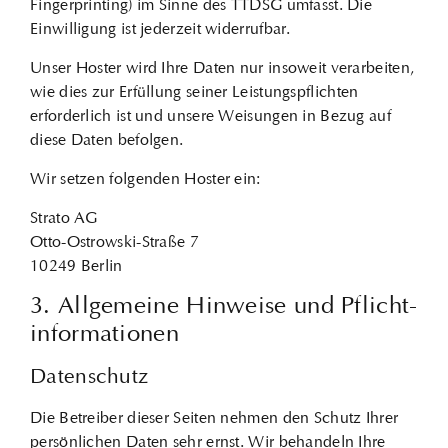
Fingerprinting) im Sinne des TTDSG umfasst. Die
Einwilligung ist jederzeit widerrufbar.
Unser Hoster wird Ihre Daten nur insoweit verarbeiten,
wie dies zur Erfüllung seiner Leistungspflichten
erforderlich ist und unsere Weisungen in Bezug auf
diese Daten befolgen.
Wir setzen folgenden Hoster ein:
Strato AG
Otto-Ostrowski-Straße 7
10249 Berlin
3. Allgemeine Hinweise und Pflicht­
informationen
Datenschutz
Die Betreiber dieser Seiten nehmen den Schutz Ihrer
persönlichen Daten sehr ernst. Wir behandeln Ihre