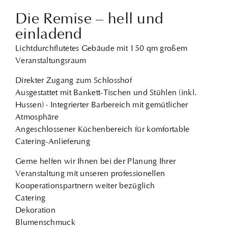
Die Remise – hell und
einladend
Lichtdurchflutetes Gebäude mit 150 qm großem
Veranstaltungsraum
Direkter Zugang zum Schlosshof
Ausgestattet mit Bankett-Tischen und Stühlen (inkl.
Hussen) · Integrierter Barbereich mit gemütlicher
Atmosphäre
Angeschlossener Küchenbereich für komfortable
Catering-Anlieferung
Gerne helfen wir Ihnen bei der Planung Ihrer
Veranstaltung mit unseren professionellen
Kooperationspartnern weiter bezüglich
Catering
Dekoration
Blumenschmuck