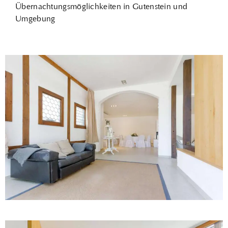
Übernachtungsmöglichkeiten in Gutenstein und
Umgebung